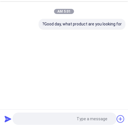
5:01 AM
Good day, what product are you looking for?