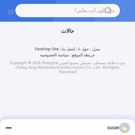
حالات
منزل
حول نا
اتصل بنا
Desktop Site
خريطة الموقع
سياسة الخصوصية
جودة
خلاط مستحلب تجميلي
مصنع الصين.Copyright © 2026 Shanghai
Cheng Xing Machinery And Electronics Co., Ltd.. All Rights
Reserved.
susan