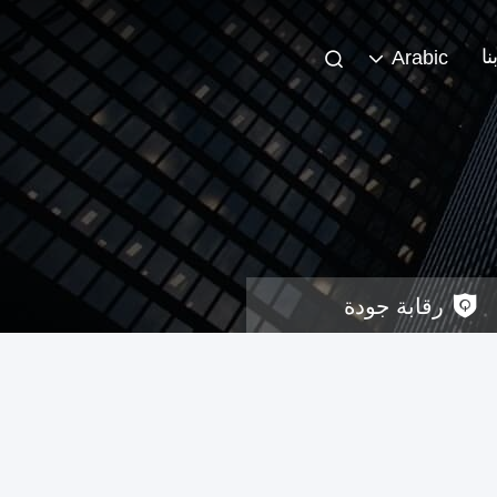
ا
Arabic
رقابة جودة