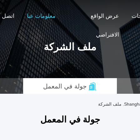
جات
عرض الواقع
معلومات عنا
اتصل بن
الافتراضي
ملف الشركة
جولة في المعمل
لف الشركة
جولة في المعمل