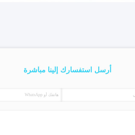
أرسل استفسارك إلينا مباشرة