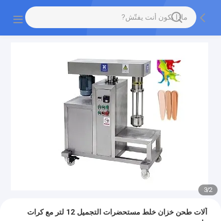
3
/
2
آلات طحن خزان خلط مستحضرات التجميل 12 لتر مع كرات